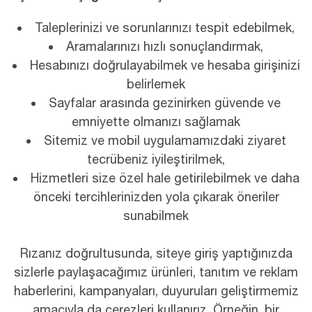
Taleplerinizi ve sorunlarınızı tespit edebilmek,
Aramalarınızı hızlı sonuçlandırmak,
Hesabınızı doğrulayabilmek ve hesaba girişinizi
belirlemek
Sayfalar arasında gezinirken güvende ve
emniyette olmanızı sağlamak
Sitemiz ve mobil uygulamamızdaki ziyaret
tecrübeniz iyileştirilmek,
Hizmetleri size özel hale getirilebilmek ve daha
önceki tercihlerinizden yola çıkarak öneriler
sunabilmek
Rızanız doğrultusunda, siteye giriş yaptığınızda
sizlerle paylaşacağımız ürünleri, tanıtım ve reklam
haberlerini, kampanyaları, duyuruları geliştirmemiz
amacıyla da çerezleri kullanırız. Örneğin, bir