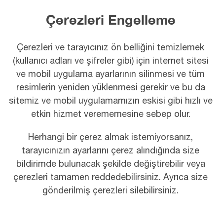
Çerezleri Engelleme
Çerezleri ve tarayıcınız ön belliğini temizlemek
(kullanıcı adları ve şifreler gibi) için internet sitesi
ve mobil uygulama ayarlarının silinmesi ve tüm
resimlerin yeniden yüklenmesi gerekir ve bu da
sitemiz ve mobil uygulamamızın eskisi gibi hızlı ve
etkin hizmet verememesine sebep olur.
Herhangi bir çerez almak istemiyorsanız,
tarayıcınızın ayarlarını çerez alındığında size
bildirimde bulunacak şekilde değiştirebilir veya
çerezleri tamamen reddedebilirsiniz. Ayrıca size
gönderilmiş çerezleri silebilirsiniz.