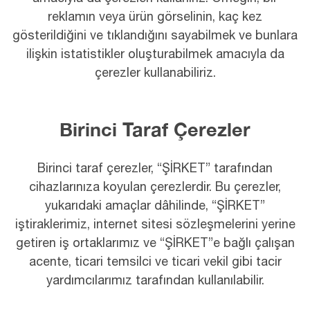
reklamın veya ürün görselinin, kaç kez
gösterildiğini ve tıklandığını sayabilmek ve bunlara
ilişkin istatistikler oluşturabilmek amacıyla da
çerezler kullanabiliriz.
Birinci Taraf Çerezler
Birinci taraf çerezler, “ŞİRKET” tarafından
cihazlarınıza koyulan çerezlerdir. Bu çerezler,
yukarıdaki amaçlar dâhilinde, “ŞİRKET”
iştiraklerimiz, internet sitesi sözleşmelerini yerine
getiren iş ortaklarımız ve “ŞİRKET”e bağlı çalışan
acente, ticari temsilci ve ticari vekil gibi tacir
yardımcılarımız tarafından kullanılabilir.