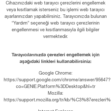
Cihazınızdaki web tarayıcı çerezlerini engellemek
veya kısıtlamak isterseniz bu işlemi web tarayıcı
ayarlarınızdan yapabilirsiniz. Tarayıcınızda bulunan
“Yardım” seçeneği web tarayıcı çerezlerinin
engellenmesi ve kısıtlanmasıyla ilgili bilgiler
vermektedir.
Tarayıcılarınızda çerezleri engellemek için
aşağıdaki linkleri kullanabilirsiniz:
Google Chrome:
https://support.google.com/chrome/answer/95647?
co=GENIE.Platform%3DDesktop&hl=tr
Mozilla:
https://support.mozilla.org/tr/kb/%C3%87erezleri