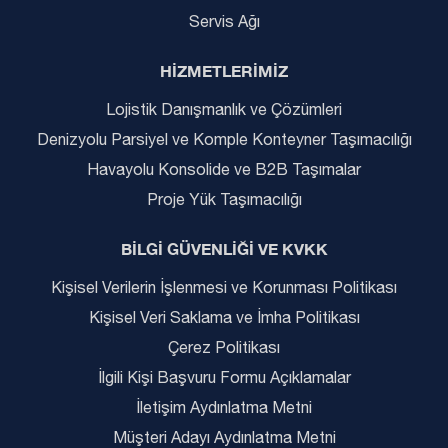
Servis Ağı
HİZMETLERİMİZ
Lojistik Danışmanlık ve Çözümleri
Denizyolu Parsiyel ve Komple Konteyner Taşımacılığı
Havayolu Konsolide ve B2B Taşımalar
Proje Yük Taşımacılığı
BİLGİ GÜVENLİĞİ VE KVKK
Kişisel Verilerin İşlenmesi ve Korunması Politikası
Kişisel Veri Saklama ve İmha Politikası
Çerez Politikası
İlgili Kişi Başvuru Formu Açıklamalar
İletişim Aydınlatma Metni
Müşteri Adayı Aydınlatma Metni