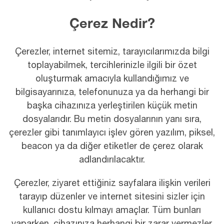
Çerez Nedir?
Çerezler, internet sitemiz, tarayıcılarımızda bilgi
toplayabilmek, tercihlerinizle ilgili bir özet
oluşturmak amacıyla kullandığımız ve
bilgisayarınıza, telefonunuza ya da herhangi bir
başka cihazınıza yerleştirilen küçük metin
dosyalarıdır. Bu metin dosyalarının yanı sıra,
çerezler gibi tanımlayıcı işlev gören yazılım, piksel,
beacon ya da diğer etiketler de çerez olarak
adlandırılacaktır.
Çerezler, ziyaret ettiğiniz sayfalara ilişkin verileri
tarayıp düzenler ve internet sitesini sizler için
kullanıcı dostu kılmayı amaçlar. Tüm bunları
yaparken, cihazınıza herhangi bir zarar vermezler.