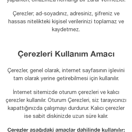
Çerezler; ad-soyadınız, adresiniz, şifreniz ve
hassas nitelikteki kişisel verilerinizi toplamaz ve
kaydetmez.
Çerezleri Kullanım Amacı
Çerezler, genel olarak, internet sayfasının işlevini
tam olarak yerine getirebilmesi için kullanılır.
İnternet sitemizde oturum çerezleri ve kalıcı
çerezler kullanılır. Oturum Çerezleri, siz tarayıcınızı
kapattığınızda çalışmayı durdurur. Kalıcı çerezler
ise sabit diskinizde uzun süre kalır.
Çerezler aşağıdaki amaçlar dahilinde kullanılır: