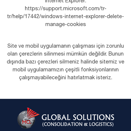
Internet Explorer:
https://support.microsoft.com/tr-
tr/help/17442/windows-internet-explorer-delete-
manage-cookies
Site ve mobil uygulamanın çalışması için zorunlu
olan çerezlerin silinmesi mümkün değildir. Bunun
dışında bazı çerezleri silmeniz halinde sitemiz ve
mobil uygulamamızın çeşitli fonksiyonlarının
çalışmayabileceğini hatırlatmak isteriz.