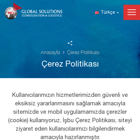
Türkçe
Anasayfa
Çerez Politikası
Çerez Politikası
Kullanıcılarımızın hizmetlerimizden güvenli ve
eksiksiz yararlanmasını sağlamak amacıyla
sitemizde ve mobil uygulamamızda çerezler
(cookie) kullanıyoruz. İşbu Çerez Politikası, siteyi
ziyaret eden kullanıcılarımızı bilgilendirmek
amacıyla hazırlanmıştır.