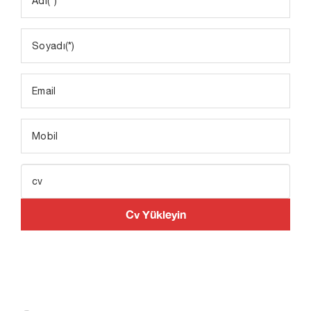
Cv Yükleyin