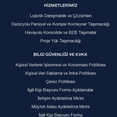
HİZMETLERİMİZ
Lojistik Danışmanlık ve Çözümleri
Denizyolu Parsiyel ve Komple Konteyner Taşımacılığı
Havayolu Konsolide ve B2B Taşımalar
Proje Yük Taşımacılığı
BİLGİ GÜVENLİĞİ VE KVKK
Kişisel Verilerin İşlenmesi ve Korunması Politikası
Kişisel Veri Saklama ve İmha Politikası
Çerez Politikası
İlgili Kişi Başvuru Formu Açıklamalar
İletişim Aydınlatma Metni
Müşteri Adayı Aydınlatma Metni
İlgili Kişi Başvuru Formu